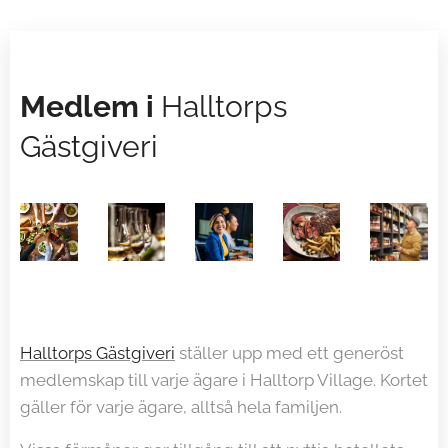
Medlem i
Halltorps
Gästgiveri
Halltorps Gästgiveri
ställer upp med ett generöst
medlemskap till varje ägare i Halltorp Village. Kortet
gäller för varje ägare, alltså hela familjen.