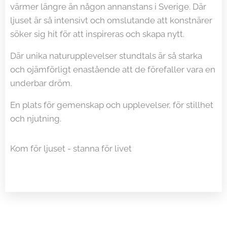
värmer längre än någon annanstans i Sverige. Där
ljuset är så intensivt och omslutande att konstnärer
söker sig hit för att inspireras och skapa nytt.
Där unika naturupplevelser stundtals är så starka
och ojämförligt enastående att de förefaller vara en
underbar dröm.
En plats för gemenskap och upplevelser, för stillhet
och njutning.
Kom för ljuset - stanna för livet